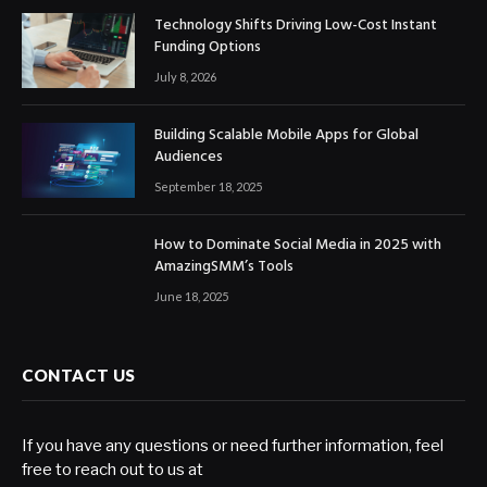
Technology Shifts Driving Low-Cost Instant
Funding Options
July 8, 2026
Building Scalable Mobile Apps for Global
Audiences
September 18, 2025
How to Dominate Social Media in 2025 with
AmazingSMM’s Tools
June 18, 2025
CONTACT US
If you have any questions or need further information, feel
free to reach out to us at