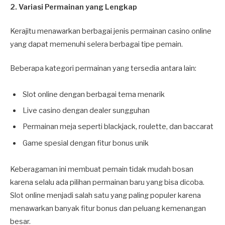
2. Variasi Permainan yang Lengkap
Kerajitu menawarkan berbagai jenis permainan casino online
yang dapat memenuhi selera berbagai tipe pemain.
Beberapa kategori permainan yang tersedia antara lain:
Slot online dengan berbagai tema menarik
Live casino dengan dealer sungguhan
Permainan meja seperti blackjack, roulette, dan baccarat
Game spesial dengan fitur bonus unik
Keberagaman ini membuat pemain tidak mudah bosan
karena selalu ada pilihan permainan baru yang bisa dicoba.
Slot online menjadi salah satu yang paling populer karena
menawarkan banyak fitur bonus dan peluang kemenangan
besar.