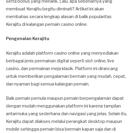
serta bonus yang menarik. Lalu, apa sebenarnya yang
membuat Kerajitu begitu diminati? Artikel ini akan
membahas secara lengkap alasan di balik popularitas
Kerajitu di kalangan pemain casino online.
Pengenalan Kerajitu
Kerajitu adalah platform casino online yang menyediakan
berbagai jenis permainan digital seperti slot online, live
casino, dan permainan meja klasik. Platform ini dirancang
untuk memberikan pengalaman bermain yang mudah, cepat,
dan nyaman bagi semua kalangan pemain.
Baik pemain pemula maupun pemain berpengalaman dapat
dengan mudah menggunakan platform ini karena tampilan
antarmuka yang sederhana dan navigasi yang jelas. Selain itu,
Kerajitu dapat diakses melalui perangkat desktop maupun
mobile sehingga pemain bisa bermain kapan saja dan di