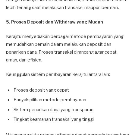
lebih tenang saat melakukan transaksi maupun bermain.
5. Proses Deposit dan Withdraw yang Mudah
Kerajitu menyediakan berbagai metode pembayaran yang
memudahkan pemain dalam melakukan deposit dan
penarikan dana. Proses transaksi dirancang agar cepat,
aman, dan efisien.
Keunggulan sistem pembayaran Kerajitu antara lain:
Proses deposit yang cepat
Banyak pilihan metode pembayaran
Sistem penarikan dana yang transparan
Tingkat keamanan transaksi yang tinggi