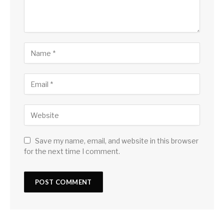
Save my name, email, and website in this browser
for the next time I comment.