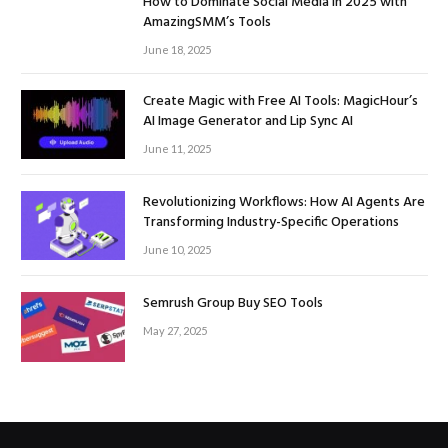
How to Dominate Social Media in 2025 with
AmazingSMM’s Tools
June 18, 2025
Create Magic with Free AI Tools: MagicHour’s
AI Image Generator and Lip Sync AI
June 11, 2025
Revolutionizing Workflows: How AI Agents Are
Transforming Industry-Specific Operations
June 10, 2025
Semrush Group Buy SEO Tools
May 27, 2025