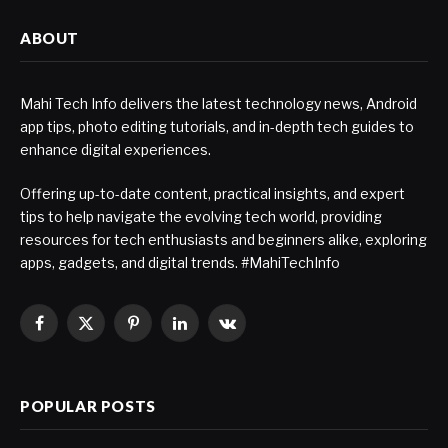
ABOUT
Mahi Tech Info delivers the latest technology news, Android
app tips, photo editing tutorials, and in-depth tech guides to
enhance digital experiences.
Offering up-to-date content, practical insights, and expert
tips to help navigate the evolving tech world, providing
resources for tech enthusiasts and beginners alike, exploring
apps, gadgets, and digital trends. #MahiTechInfo
Facebook
X
Pinterest
LinkedIn
VKontakte
(Twitter)
POPULAR POSTS