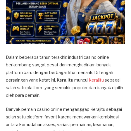
Dalam beberapa tahun terakhir, industri casino online
berkembang sangat pesat dan menghadirkan banyak
platform baru dengan berbagai fitur menarik. Di tengah
persaingan yang ketat ini,
Kerajitu
muncul
kerajitu
sebagai
salah satu platform yang semakin populer dan banyak dipilih
oleh para pemain.
Banyak pemain casino online menganggap Kerajitu sebagai
salah satu platform favorit karena menawarkan kombinasi
antara kemudahan akses, variasi permainan, keamanan,